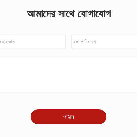
আমাদের সাথে যোগাযোগ
পাঠান