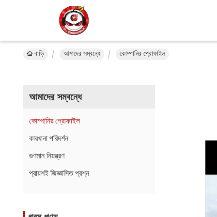
বাড়ি
আমাদের সম্বন্ধে
কোম্পানির প্রোফাইল
আমাদের সম্বন্ধে
কোম্পানির প্রোফাইল
কারখানা পরিদর্শন
গুণমান নিয়ন্ত্রণ
প্রায়শই জিজ্ঞাসিত প্রশ্ন