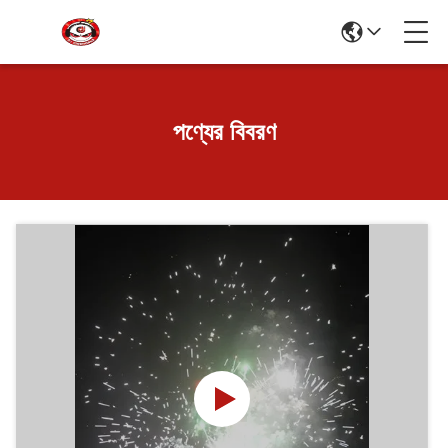
পণ্যের বিবরণ