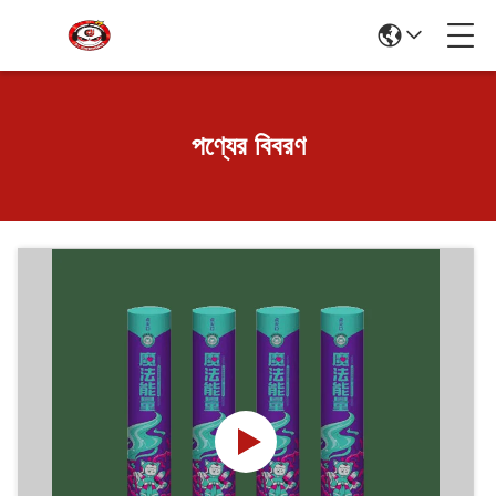
পণ্যের বিবরণ