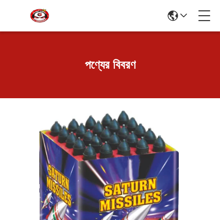
পণ্যের বিবরণ