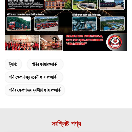
ট্যাগ:
শনির ফায়ারওয়ার্ক
শনি ক্ষেপণাস্ত্র রকেট ফায়ারওয়ার্ক
শনির ক্ষেপণাস্ত্র ব্যাটারি ফায়ারওয়ার্ক
সংশ্লিষ্ট পণ্য